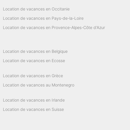
Location de vacances en Occitanie
Location de vacances en Pays-de-la-Loire
Location de vacances en Provence-Alpes-Côte d'Azur
Location de vacances en Belgique
Location de vacances en Ecosse
Location de vacances en Grèce
Location de vacances au Montenegro
Location de vacances en Irlande
Location de vacances en Suisse