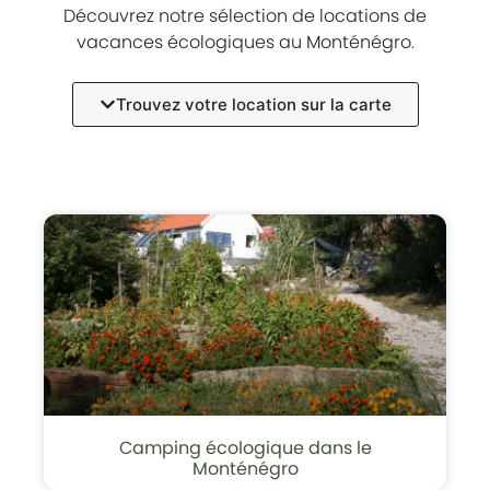
Découvrez notre sélection de locations de
vacances écologiques au Monténégro.
Trouvez votre location sur la carte
Camping écologique dans le
Monténégro