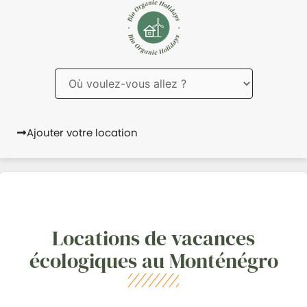
Ajouter votre location
Locations de vacances
écologiques au Monténégro