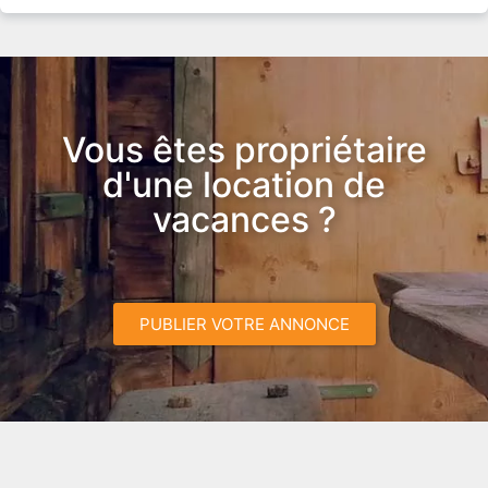
Vous êtes propriétaire
d'une location de
vacances ?
PUBLIER VOTRE ANNONCE