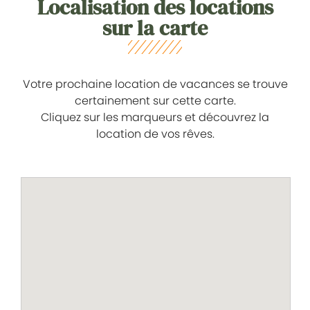
Localisation des locations
sur la carte
Votre prochaine location de vacances se trouve
certainement sur cette carte.
Cliquez sur les marqueurs et découvrez la
location de vos rêves.