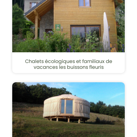
Chalets écologiques et familiaux de
vacances les buissons fleuris