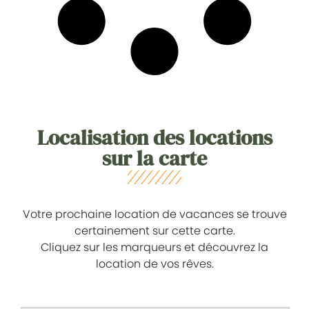
Localisation des locations
sur la carte
Votre prochaine location de vacances se trouve
certainement sur cette carte.
Cliquez sur les marqueurs et découvrez la
location de vos rêves.