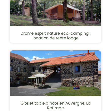
Drôme esprit nature éco-camping :
location de tente lodge
Gîte et table d’hôte en Auvergne, La
Retirade