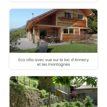
Eco villa avec vue sur le lac d’Annecy
et les montagnes