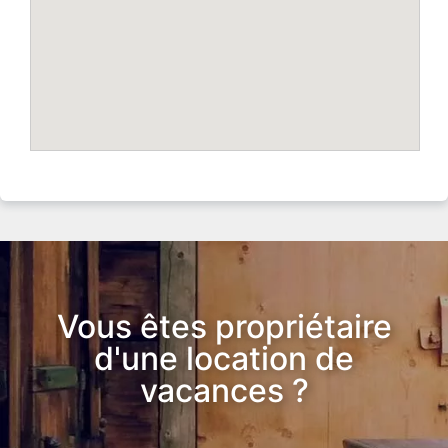
Vous êtes propriétaire
d'une location de
vacances ?