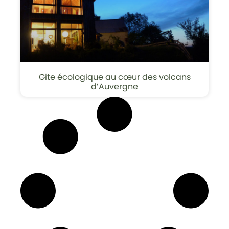
Gite écologique au cœur des volcans
d’Auvergne