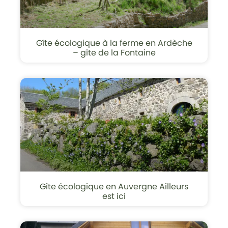
Gîte écologique à la ferme en Ardèche
– gîte de la Fontaine
Gîte écologique en Auvergne Ailleurs
est ici