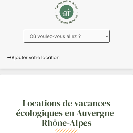
Ajouter votre location
Locations de vacances
écologiques en Auvergne-
Rhône-Alpes