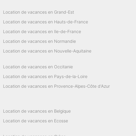
Location de vacances en Grand-Est
Location de vacances en Hauts-de-France
Location de vacances en Ile-de-France
Location de vacances en Normandie
Location de vacances en Nouvelle-Aquitaine
Location de vacances en Occitanie
Location de vacances en Pays-de-la-Loire
Location de vacances en Provence-Alpes-Côte d'Azur
Location de vacances en Belgique
Location de vacances en Ecosse