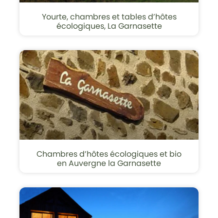
Yourte, chambres et tables d’hôtes
écologiques, La Garnasette
Chambres d’hôtes écologiques et bio
en Auvergne la Garnasette