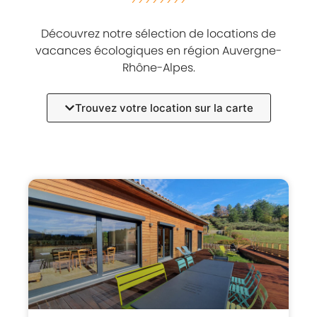
Découvrez notre sélection de locations de
vacances écologiques en région Auvergne-
Rhône-Alpes.
Trouvez votre location sur la carte