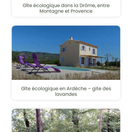
Gîte écologique dans la Drôme, entre
Montagne et Provence
Gîte écologique en Ardèche – gite des
lavandes