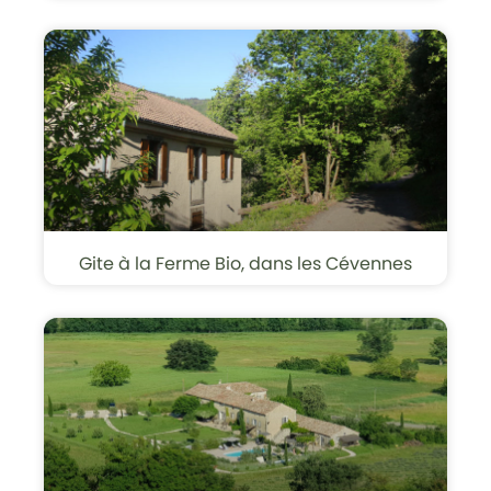
Gite à la Ferme Bio, dans les Cévennes