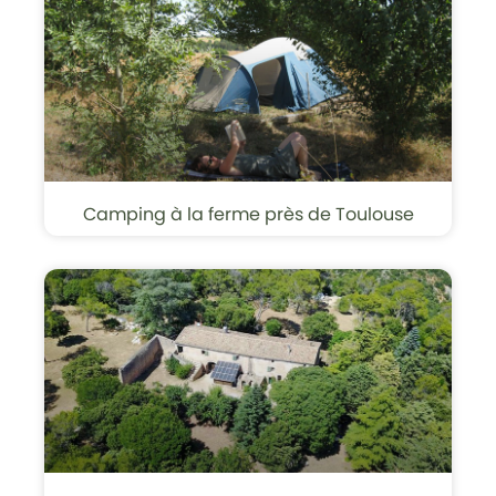
Camping à la ferme près de Toulouse