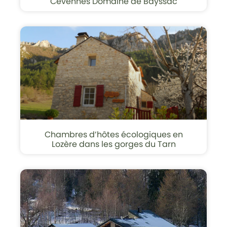
Cévennes Domaine de Bayssac
Chambres d’hôtes écologiques en
Lozère dans les gorges du Tarn