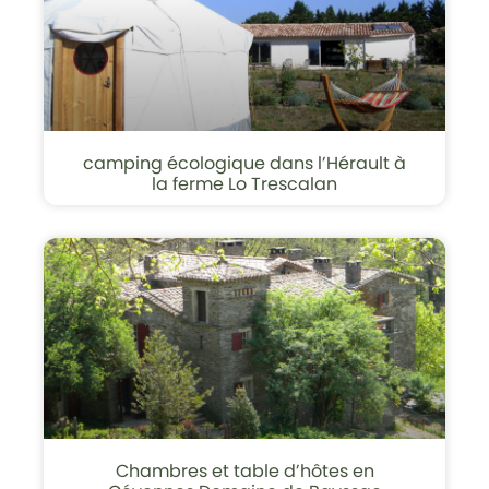
camping écologique dans l’Hérault à
la ferme Lo Trescalan
Chambres et table d’hôtes en