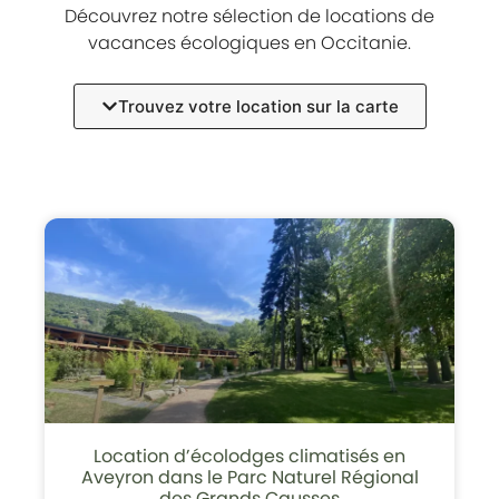
Découvrez notre sélection de locations de
vacances écologiques en Occitanie.
Trouvez votre location sur la carte
Location d’écolodges climatisés en
Aveyron dans le Parc Naturel Régional
des Grands Causses