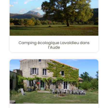
Camping écologique Lavaldieu dans
l’Aude