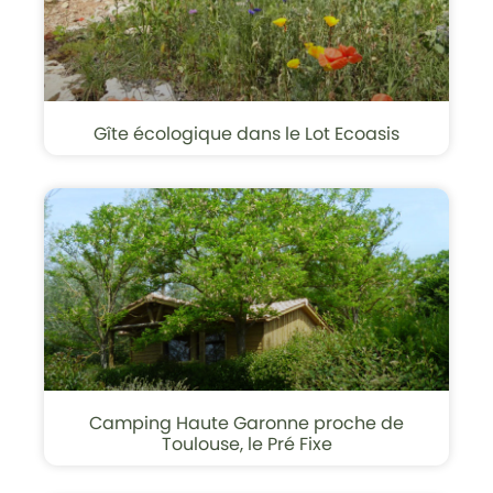
Gîte écologique dans le Lot Ecoasis
Camping Haute Garonne proche de
Toulouse, le Pré Fixe