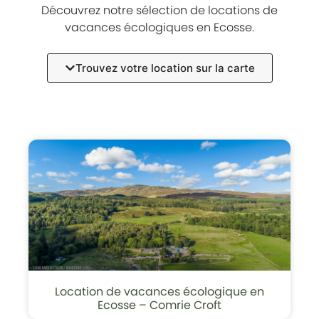
Découvrez notre sélection de locations de
vacances écologiques en Ecosse.
Trouvez votre location sur la carte
Location de vacances écologique en
Ecosse – Comrie Croft