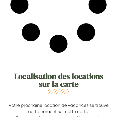
Localisation des locations
sur la carte
Votre prochaine location de vacances se trouve
certainement sur cette carte.