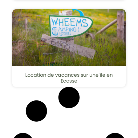
Location de vacances sur une île en
Ecosse