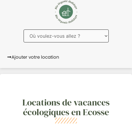
Ajouter votre location
Locations de vacances
écologiques en Ecosse