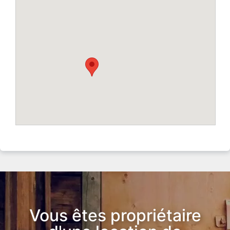
Vous êtes propriétaire