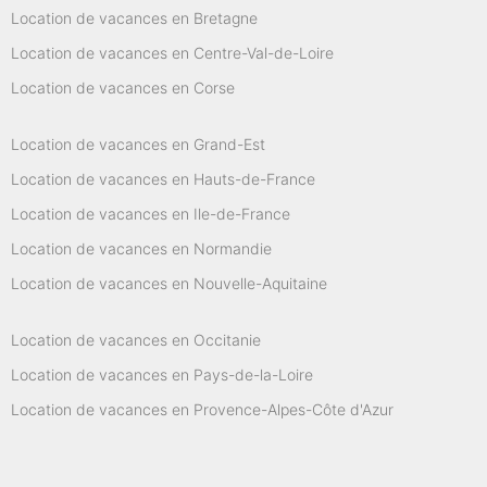
Location de vacances en Bretagne
Location de vacances en Centre-Val-de-Loire
Location de vacances en Corse
Location de vacances en Grand-Est
Location de vacances en Hauts-de-France
Location de vacances en Ile-de-France
Location de vacances en Normandie
Location de vacances en Nouvelle-Aquitaine
Location de vacances en Occitanie
Location de vacances en Pays-de-la-Loire
Location de vacances en Provence-Alpes-Côte d'Azur