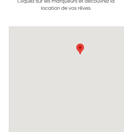
Cliquez sur les marqueurs et découvrez la
location de vos rêves.