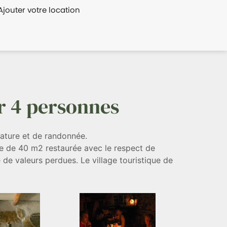
Ajouter votre location
r 4 personnes
nature et de randonnée.
erie de 40 m2 restaurée avec le respect de
de valeurs perdues. Le village touristique de