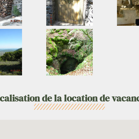
calisation de la location de vacan