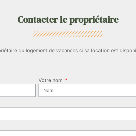
Contacter le propriétaire
étaire du logement de vacances si sa location est dispon
Votre nom