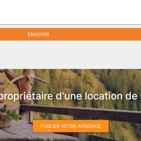
ENVOYER
propriétaire d'une location de
PUBLIER VOTRE ANNONCE