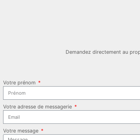
Demandez directement au propri
Votre prénom
Votre adresse de messagerie
Votre message