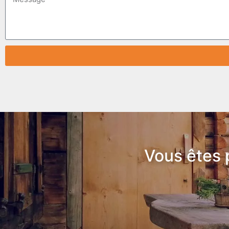
Vous êtes 