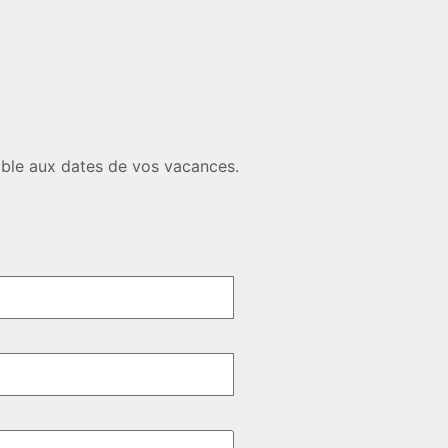
ible aux dates de vos vacances.