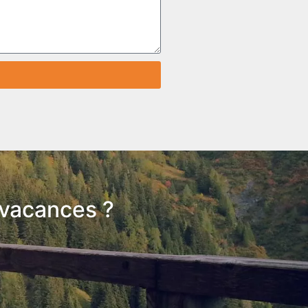
 vacances ?